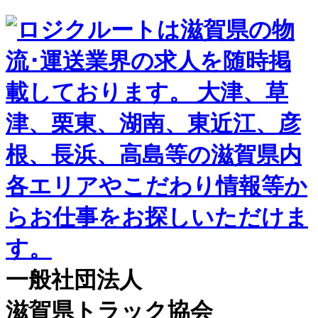
一般社団法人
滋賀県トラック協会