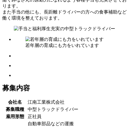
ります。
また手当の他にも、長距離ドライバーの方への食事補助など
働く環境を整えております。
若年層の育成にも力をいれています
募集内容
会社名
江南工業株式会社
募集職種
中型トラックドライバー
雇用形態
正社員
自動車部品などの運搬