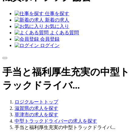
仕事を探す
新着の求人
お気に入り
よくある質問
会員登録
ログイン
手当と福利厚生充実の中型ト
ラックドライバ...
ロジクルートトップ
滋賀県の求人を探す
草津市の求人を探す
中型トラックドライバーの求人を探す
手当と福利厚生充実の中型トラックドライバ...