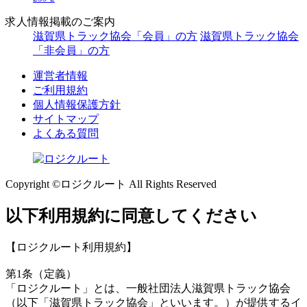
求人情報掲載のご案内
滋賀県トラック協会「会員」の方
滋賀県トラック協会
「非会員」の方
運営者情報
ご利用規約
個人情報保護方針
サイトマップ
よくある質問
Copyright ©ロジクルート All Rights Reserved
以下利用規約に同意してください
【ロジクルート利用規約】
第1条（定義）
「ロジクルート」とは、一般社団法人滋賀県トラック協会
（以下「滋賀県トラック協会」といいます。）が提供するイ