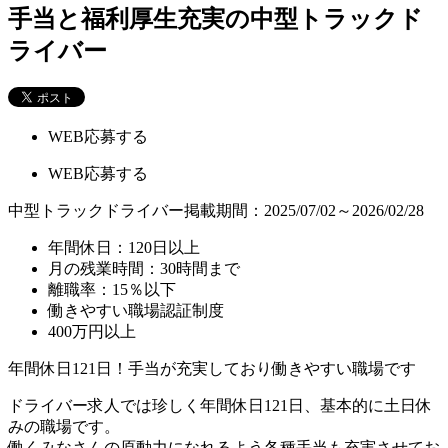
手当と福利厚生充実の中型トラックド
ライバー
WEB応募する
WEB応募する
中型トラックドライバー
掲載期間：2025/07/02～2026/02/28
年間休日：120日以上
月の残業時間：30時間まで
離職率：15％以下
働きやすい職場認証制度
400万円以上
年間休日121日！手当が充実しており働きやすい職場です
ドライバー求人では珍しく年間休日121日、基本的に土日休
みの職場です。
働くみなさんの原動力になれるよう各種手当も充実させてお