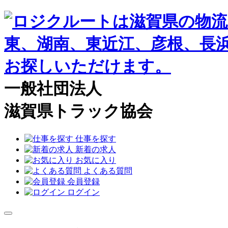
一般社団法人
滋賀県トラック協会
仕事を探す
新着の求人
お気に入り
よくある質問
会員登録
ログイン