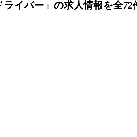
ドライバー」の求人情報を全72