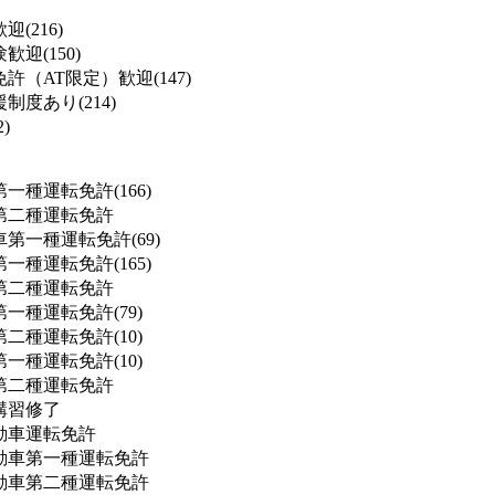
(216)
迎(150)
許（AT限定）歓迎(147)
度あり(214)
)
一種運転免許(166)
第二種運転免許
第一種運転免許(69)
一種運転免許(165)
第二種運転免許
一種運転免許(79)
二種運転免許(10)
一種運転免許(10)
第二種運転免許
講習修了
動車運転免許
動車第一種運転免許
動車第二種運転免許