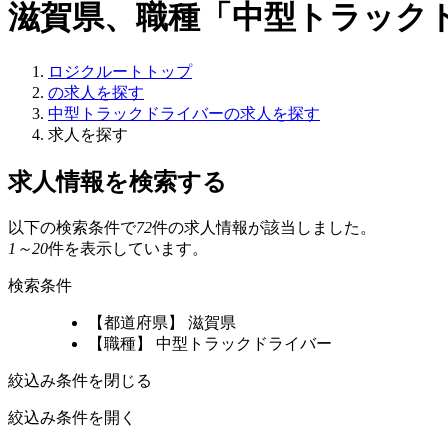
滋賀県、職種「中型トラック
ロジクルートトップ
の求人を探す
中型トラックドライバーの求人を探す
求人を探す
求人情報を検索する
以下の検索条件で
72
件の求人情報が該当しました。
1～20
件を表示しています。
検索条件
【都道府県】 滋賀県
【職種】 中型トラックドライバー
絞込み条件を閉じる
絞込み条件を開く