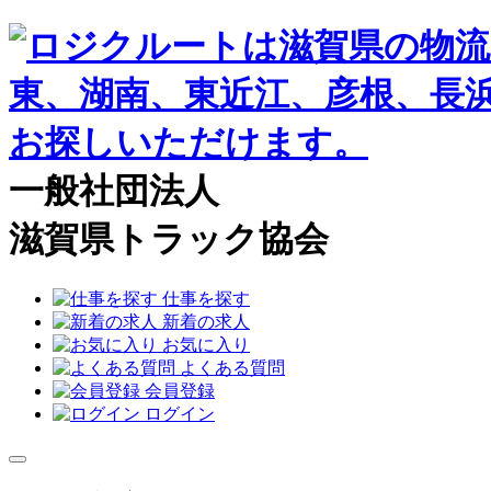
一般社団法人
滋賀県トラック協会
仕事を探す
新着の求人
お気に入り
よくある質問
会員登録
ログイン