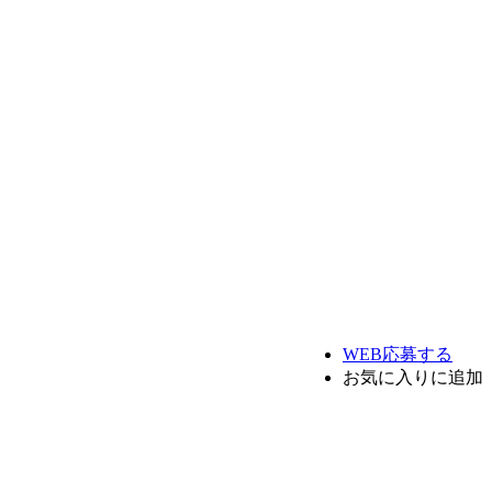
WEB応募する
お気に入り
に追加