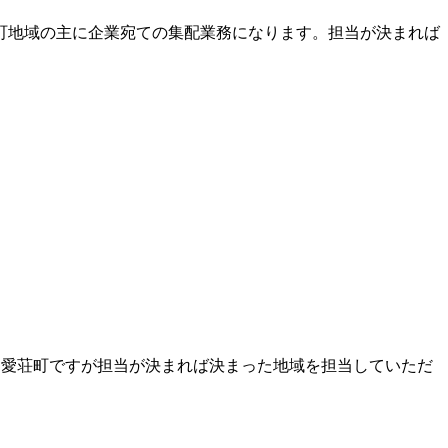
町地域の主に企業宛ての集配業務になります。担当が決まれば
・愛荘町ですが担当が決まれば決まった地域を担当していただ