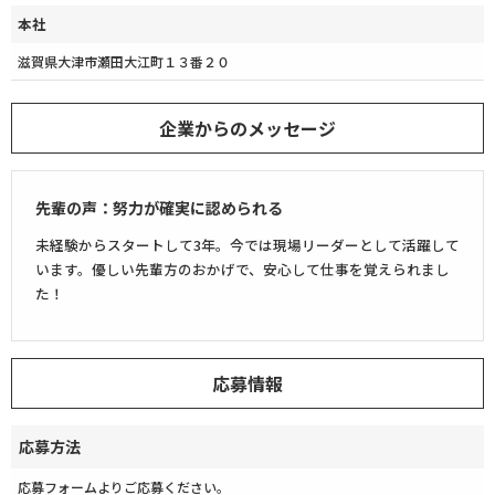
本社
滋賀県大津市瀬田大江町１３番２０
企業からのメッセージ
先輩の声：努力が確実に認められる
未経験からスタートして3年。今では現場リーダーとして活躍して
います。優しい先輩方のおかげで、安心して仕事を覚えられまし
た！
応募情報
応募方法
応募フォームよりご応募ください。