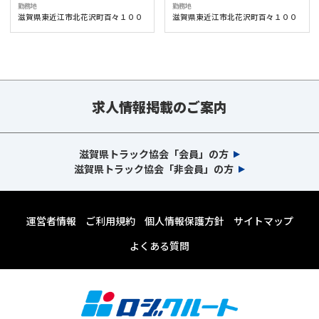
勤務地
勤務地
滋賀県東近江市北花沢町百々１００
滋賀県東近江市北花沢町百々１００
求人情報掲載のご案内
滋賀県トラック協会「会員」の方
滋賀県トラック協会「非会員」の方
運営者情報
ご利用規約
個人情報保護方針
サイトマップ
よくある質問