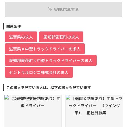
WEB応募する
関連条件
滋賀県の求人
愛知郡愛荘町の求人
滋賀県×中型トラックドライバーの求人
愛知郡愛荘町×中型トラックドライバーの求人
セントラルロジコ株式会社の求人
この求人を見ている人は、以下の求人も見ています