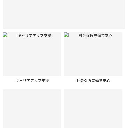
キャリアアップ支援
社会保険完備で安心