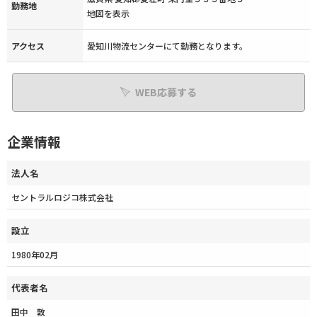
勤務地
地図を表示
アクセス
愛知川物流センターにて勤務となります。
WEB応募する
企業情報
法人名
セントラルロジコ株式会社
設立
1980年02月
代表者名
田中 敦