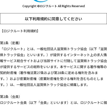
Copyright ©ロジクルート All Rights Reserved
以下利用規約に同意してください
【ロジクルート利用規約】
第1条（定義）
「ロジクルート」とは、一般社団法人滋賀県トラック協会（以下「滋賀
県トラック協会」といいます。）が提供するインターネット上の求人情
報サービス総合サイトおよび当該サイトに付随して滋賀県トラック協会
が提供するサービスの総称をいいます。本サービスに関する著作権等の
知的財産権（著作権法第27条および第28条に定める権利を含みま
す。）および産業財産権（産業財産権を受ける権利を含むものとしま
す。）は、一般社団法人滋賀県トラック協会に帰属します。
第2条（会員）
ロジクルート会員（以下「会員」といいます）とは、ロジクルートに個