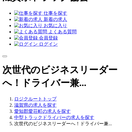
仕事を探す
新着の求人
お気に入り
よくある質問
会員登録
ログイン
次世代のビジネスリーダー
へ！ドライバー兼...
ロジクルートトップ
滋賀県の求人を探す
愛知郡愛荘町の求人を探す
中型トラックドライバーの求人を探す
次世代のビジネスリーダーへ！ドライバー兼...