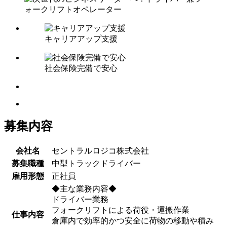
キャリアアップ支援
社会保険完備で安心
募集内容
会社名
セントラルロジコ株式会社
募集職種
中型トラックドライバー
雇用形態
正社員
◆主な業務内容◆
ドライバー業務
フォークリフトによる荷役・運搬作業
仕事内容
倉庫内で効率的かつ安全に荷物の移動や積み