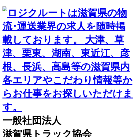
一般社団法人
滋賀県トラック協会