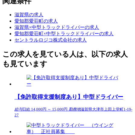
関連条件
滋賀県の求人
愛知郡愛荘町の求人
滋賀県×中型トラックドライバーの求人
愛知郡愛荘町×中型トラックドライバーの求人
セントラルロジコ株式会社の求人
この求人を見ている人は、以下の求人
も見ています
【免許取得支援制度あり】中型ドライバー
給与
日給 14,000円 ～ 15,000円
勤務地
滋賀県大津市上田上堂町1-19-
27