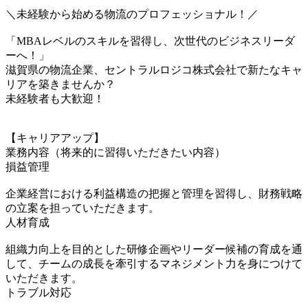
＼未経験から始める物流のプロフェッショナル！／
「MBAレベルのスキルを習得し、次世代のビジネスリーダ
ーへ！」
滋賀県の物流企業、セントラルロジコ株式会社で新たなキャ
リアを築きませんか？
未経験者も大歓迎！
【キャリアアップ】
業務内容（将来的に習得いただきたい内容）
損益管理
企業経営における利益構造の把握と管理を習得し、財務戦略
の立案を担っていただきます。
人材育成
組織力向上を目的とした研修企画やリーダー候補の育成を通
して、チームの成長を牽引するマネジメント力を身につけて
いただきます。
トラブル対応