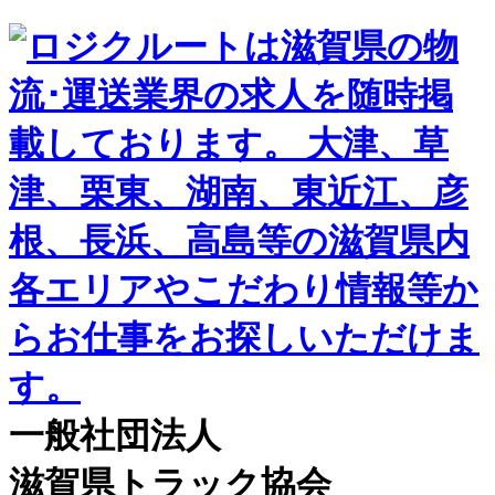
一般社団法人
滋賀県トラック協会