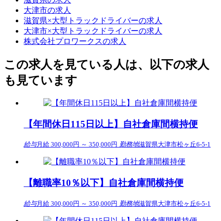
大津市の求人
滋賀県×大型トラックドライバーの求人
大津市×大型トラックドライバーの求人
株式会社プロワークスの求人
この求人を見ている人は、以下の求人
も見ています
【年間休日115日以上】自社倉庫間横持便
給与
月給 300,000円 ～ 350,000円
勤務地
滋賀県大津市松ヶ丘6-5-1
【離職率10％以下】自社倉庫間横持便
給与
月給 300,000円 ～ 350,000円
勤務地
滋賀県大津市松ヶ丘6-5-1