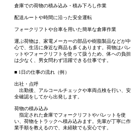
倉庫での荷物の積み込み・積み下ろし作業
配送ルートや時間に沿った安全運転
フォークリフトや台車を用いた簡単な倉庫作業
運ぶ荷物は、家電メーカーの部品や樹脂製品などが中
心で、生活に身近な商品も多くあります。荷物はパレ
ットやフォークリフトを使って扱うため、体への負担
は少なく、男女問わず活躍できる仕事です。
■ 1日の仕事の流れ（例）
出社・点呼
出勤後、アルコールチェックや車両点検を行い、安
全確認をしてから出発します。
荷物の積み込み
指定された倉庫でフォークリフトやパレットを使
い、荷物をトラックへ積み込みます。先輩が丁寧に作
業手順を教えるので、未経験でも安心です。