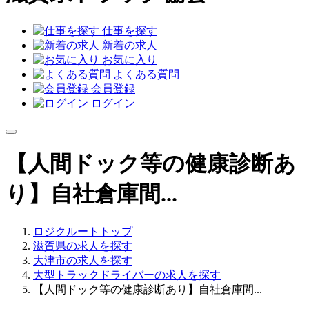
仕事を探す
新着の求人
お気に入り
よくある質問
会員登録
ログイン
【人間ドック等の健康診断あ
り】自社倉庫間...
ロジクルートトップ
滋賀県の求人を探す
大津市の求人を探す
大型トラックドライバーの求人を探す
【人間ドック等の健康診断あり】自社倉庫間...