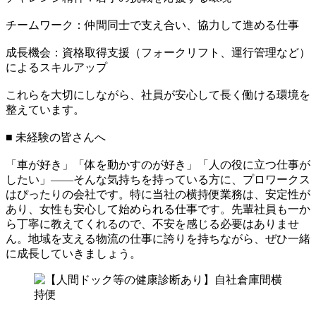
チームワーク：仲間同士で支え合い、協力して進める仕事
成長機会：資格取得支援（フォークリフト、運行管理など）
によるスキルアップ
これらを大切にしながら、社員が安心して長く働ける環境を
整えています。
■ 未経験の皆さんへ
「車が好き」「体を動かすのが好き」「人の役に立つ仕事が
したい」――そんな気持ちを持っている方に、プロワークス
はぴったりの会社です。特に当社の横持便業務は、安定性が
あり、女性も安心して始められる仕事です。先輩社員も一か
ら丁寧に教えてくれるので、不安を感じる必要はありませ
ん。地域を支える物流の仕事に誇りを持ちながら、ぜひ一緒
に成長していきましょう。