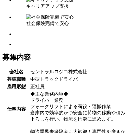
キャリアアップ支援
社会保険完備で安心
募集内容
会社名
セントラルロジコ株式会社
募集職種
中型トラックドライバー
雇用形態
正社員
◆主な業務内容◆
ドライバー業務
フォークリフトによる荷役・運搬作業
仕事内容
倉庫内で効率的かつ安全に荷物の移動や積み
下ろしを行い、物流を円滑に進めます。
物流業界未経験者も大歓迎！専門性を磨きな