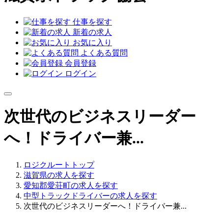
仕事を探す
新着の求人
お気に入り
よくある質問
会員登録
ログイン
次世代のビジネスリーダー
へ！ドライバー兼...
ロジクルートトップ
滋賀県の求人を探す
愛知郡愛荘町の求人を探す
中型トラックドライバーの求人を探す
次世代のビジネスリーダーへ！ドライバー兼...