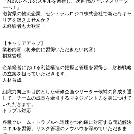
「MBAレベルのスキルを習得し、次世代のビジネスリーダ
ーへ！」
滋賀県の物流企業、セントラルロジコ株式会社で新たなキャ
リアを築きませんか？
未経験者も大歓迎！
【キャリアアップ】
業務内容（将来的に習得いただきたい内容）
損益管理
企業経営における利益構造の把握と管理を習得し、財務戦略
の立案を担っていただきます。
人材育成
組織力向上を目的とした研修企画やリーダー候補の育成を通
して、チームの成長を牽引するマネジメント力を身につけて
いただきます。
トラブル対応
各種クレーム・トラブルへ迅速かつ的確に対応する問題解決
スキルを習得。リスク管理のノウハウを深めていただきま