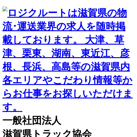
一般社団法人
滋賀県トラック協会