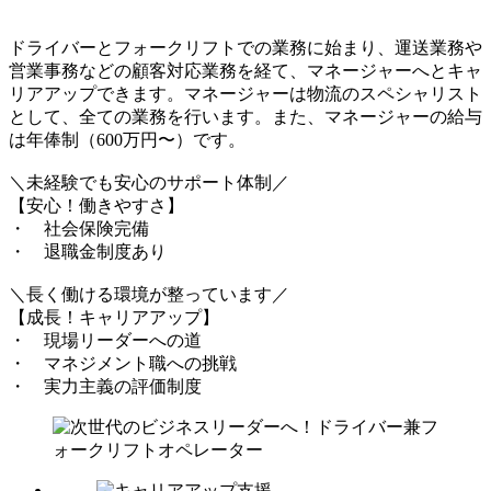
ドライバーとフォークリフトでの業務に始まり、運送業務や
営業事務などの顧客対応業務を経て、マネージャーへとキャ
リアアップできます。マネージャーは物流のスペシャリスト
として、全ての業務を行います。また、マネージャーの給与
は年俸制（600万円〜）です。
＼未経験でも安心のサポート体制／
【安心！働きやすさ】
・ 社会保険完備
・ 退職金制度あり
＼長く働ける環境が整っています／
【成長！キャリアアップ】
・ 現場リーダーへの道
・ マネジメント職への挑戦
・ 実力主義の評価制度