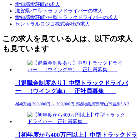
愛知郡愛荘町の求人
滋賀県×中型トラックドライバーの求人
愛知郡愛荘町×中型トラックドライバーの求人
セントラルロジコ株式会社の求人
この求人を見ている人は、以下の求人
も見ています
【退職金制度あり】中型トラックドライバ
ー （ウイング車） 正社員募集
給与
月給 200,900円 ～ 209,000円
勤務地
滋賀県守山市吉身5-6-7
【初年度から400万円以上】中型トラックドラ