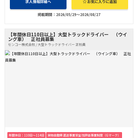
求人情報詳細へ
お気に入りに追加
掲載期間：2026/05/29～2026/08/27
【年間休日110日以上】大型トラックドライバー （ウイ
ング車） 正社員募集
センコー株式会社 / 大型トラックドライバー 正社員
年間休日：110日〜114日
貨物自動車運送事業安全性評価事業制度（Gマーク）