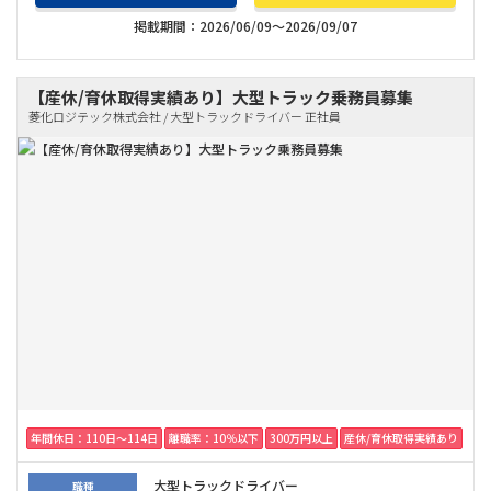
掲載期間：2026/06/09～2026/09/07
【産休/育休取得実績あり】大型トラック乗務員募集
菱化ロジテック株式会社 / 大型トラックドライバー 正社員
年間休日：110日〜114日
離職率：10％以下
300万円以上
産休/育休取得実績あり
大型トラックドライバー
職種