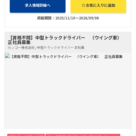
求人情報詳細へ
お気に入りに追加
掲載期間：2025/11/10～2026/09/06
【資格不問】中型トラックドライバー （ウイング車）
正社員募集
センコー株式会社 / 中型トラックドライバー 正社員