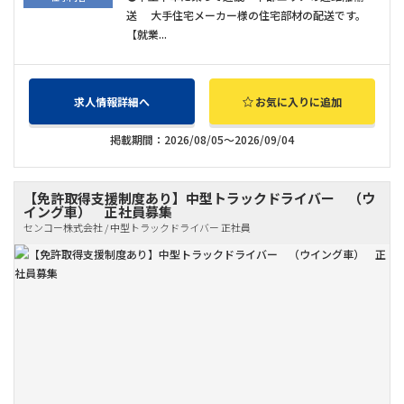
送 大手住宅メーカー様の住宅部材の配送です。
【就業...
求人情報詳細へ
お気に入りに追加
掲載期間：2026/08/05～2026/09/04
【免許取得支援制度あり】中型トラックドライバー （ウ
イング車） 正社員募集
センコー株式会社 / 中型トラックドライバー 正社員