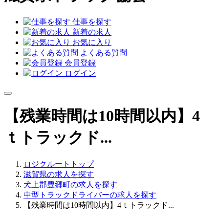
仕事を探す
新着の求人
お気に入り
よくある質問
会員登録
ログイン
【残業時間は10時間以内】4
ｔトラックド...
ロジクルートトップ
滋賀県の求人を探す
犬上郡豊郷町の求人を探す
中型トラックドライバーの求人を探す
【残業時間は10時間以内】4ｔトラックド...