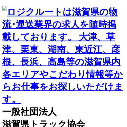
一般社団法人
滋賀県トラック協会