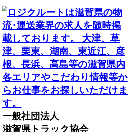
一般社団法人
滋賀県トラック協会