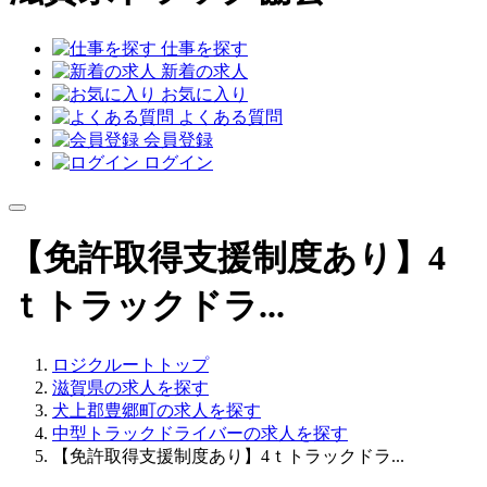
仕事を探す
新着の求人
お気に入り
よくある質問
会員登録
ログイン
【免許取得支援制度あり】4
ｔトラックドラ...
ロジクルートトップ
滋賀県の求人を探す
犬上郡豊郷町の求人を探す
中型トラックドライバーの求人を探す
【免許取得支援制度あり】4ｔトラックドラ...