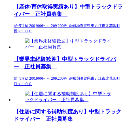
【産休/育休取得実績あり】中型トラックドラ
イバー 正社員募集
給与
月給 200,900円 ～ 209,200円
勤務地
滋賀県東近江市北花沢町
百々１００
【業界未経験歓迎】中型トラックドライバ
ー 正社員募集
給与
月給 200,900円 ～ 209,200円
勤務地
滋賀県東近江市北花沢町
百々１００
【住居に関する補助制度あり】中型トラック
ドライバー 正社員募集