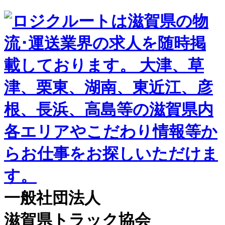
一般社団法人
滋賀県トラック協会