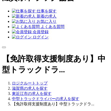
仕事を探す
新着の求人
お気に入り
よくある質問
会員登録
ログイン
【免許取得支援制度あり】中
型トラックドラ...
ロジクルートトップ
滋賀県の求人を探す
東近江市の求人を探す
中型トラックドライバーの求人を探す
【免許取得支援制度あり】中型トラックドラ...