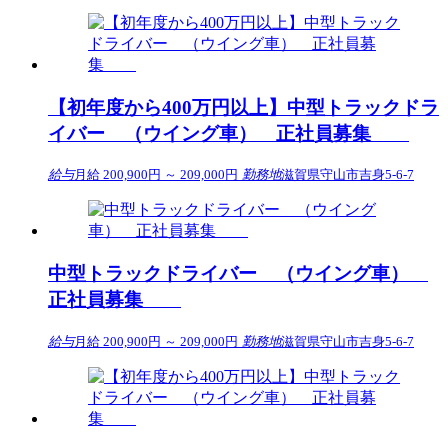
【初年度から400万円以上】中型トラックドラ
イバー （ウイング車） 正社員募集
給与
月給 200,900円 ～ 209,000円
勤務地
滋賀県守山市吉身5-6-7
中型トラックドライバー （ウイング車）
正社員募集
給与
月給 200,900円 ～ 209,000円
勤務地
滋賀県守山市吉身5-6-7