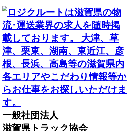
一般社団法人
滋賀県トラック協会