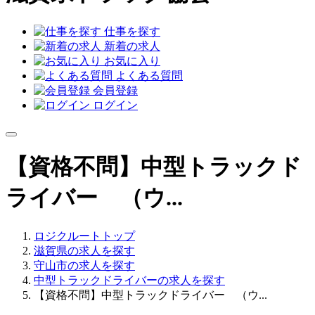
仕事を探す
新着の求人
お気に入り
よくある質問
会員登録
ログイン
【資格不問】中型トラックド
ライバー （ウ...
ロジクルートトップ
滋賀県の求人を探す
守山市の求人を探す
中型トラックドライバーの求人を探す
【資格不問】中型トラックドライバー （ウ...