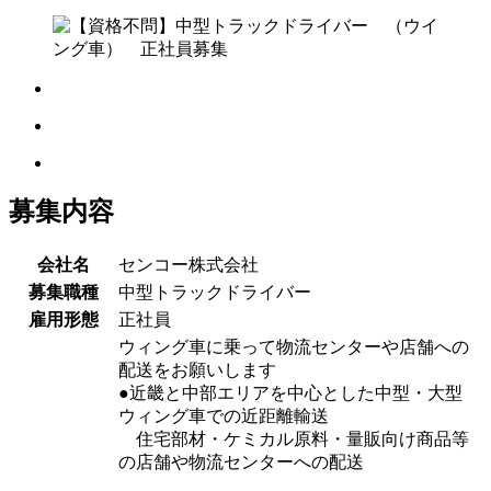
募集内容
会社名
センコー株式会社
募集職種
中型トラックドライバー
雇用形態
正社員
ウィング車に乗って物流センターや店舗への
配送をお願いします
●近畿と中部エリアを中心とした中型・大型
ウィング車での近距離輸送
住宅部材・ケミカル原料・量販向け商品等
の店舗や物流センターへの配送