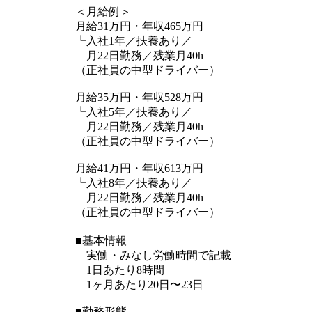
＜月給例＞
月給31万円・年収465万円
┗入社1年／扶養あり／
月22日勤務／残業月40h
（正社員の中型ドライバー）
月給35万円・年収528万円
┗入社5年／扶養あり／
月22日勤務／残業月40h
（正社員の中型ドライバー）
月給41万円・年収613万円
┗入社8年／扶養あり／
月22日勤務／残業月40h
（正社員の中型ドライバー）
■基本情報
実働・みなし労働時間で記載
1日あたり8時間
1ヶ月あたり20日〜23日
■勤務形態