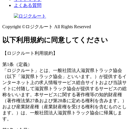
よくある質問
Copyright ©ロジクルート All Rights Reserved
以下利用規約に同意してください
【ロジクルート利用規約】
第1条（定義）
「ロジクルート」とは、一般社団法人滋賀県トラック協会
（以下「滋賀県トラック協会」といいます。）が提供するイ
ンターネット上の求人情報サービス総合サイトおよび当該サ
イトに付随して滋賀県トラック協会が提供するサービスの総
称をいいます。本サービスに関する著作権等の知的財産権
（著作権法第27条および第28条に定める権利を含みます。）
および産業財産権（産業財産権を受ける権利を含むものとし
ます。）は、一般社団法人滋賀県トラック協会に帰属しま
す。