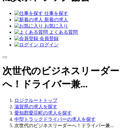
仕事を探す
新着の求人
お気に入り
よくある質問
会員登録
ログイン
次世代のビジネスリーダー
へ！ドライバー兼...
ロジクルートトップ
滋賀県の求人を探す
愛知郡愛荘町の求人を探す
中型トラックドライバーの求人を探す
次世代のビジネスリーダーへ！ドライバー兼...