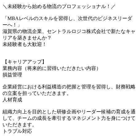
＼未経験から始める物流のプロフェッショナル！／
「MBAレベルのスキルを習得し、次世代のビジネスリーダ
ーへ！」
滋賀県の物流企業、セントラルロジコ株式会社で新たなキャ
リアを築きませんか？
未経験者も大歓迎！
【キャリアアップ】
業務内容（将来的に習得いただきたい内容）
損益管理
企業経営における利益構造の把握と管理を習得し、財務戦略
の立案を担っていただきます。
人材育成
組織力向上を目的とした研修企画やリーダー候補の育成を通
して、チームの成長を牽引するマネジメント力を身につけて
いただきます。
トラブル対応