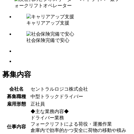
キャリアアップ支援
社会保険完備で安心
募集内容
会社名
セントラルロジコ株式会社
募集職種
中型トラックドライバー
雇用形態
正社員
◆主な業務内容◆
ドライバー業務
フォークリフトによる荷役・運搬作業
仕事内容
倉庫内で効率的かつ安全に荷物の移動や積み