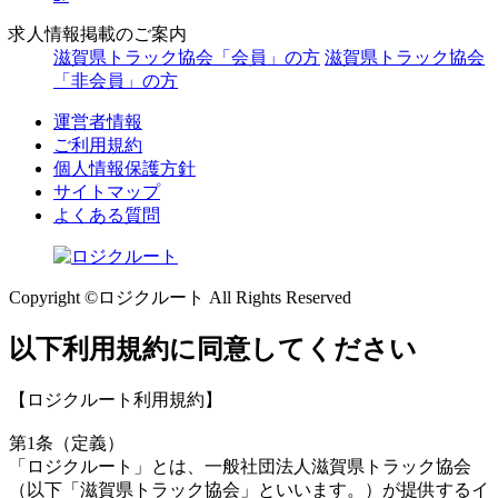
求人情報掲載のご案内
滋賀県トラック協会「会員」の方
滋賀県トラック協会
「非会員」の方
運営者情報
ご利用規約
個人情報保護方針
サイトマップ
よくある質問
Copyright ©ロジクルート All Rights Reserved
以下利用規約に同意してください
【ロジクルート利用規約】
第1条（定義）
「ロジクルート」とは、一般社団法人滋賀県トラック協会
（以下「滋賀県トラック協会」といいます。）が提供するイ