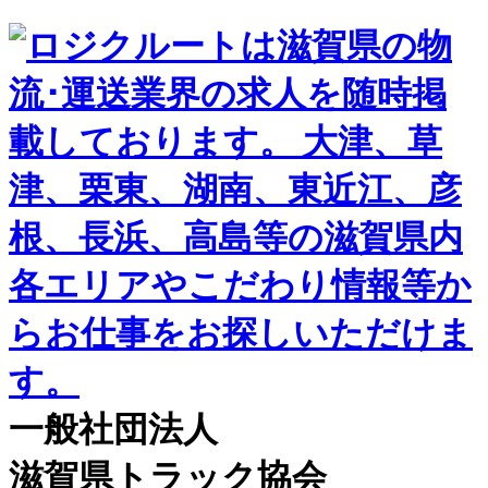
一般社団法人
滋賀県トラック協会