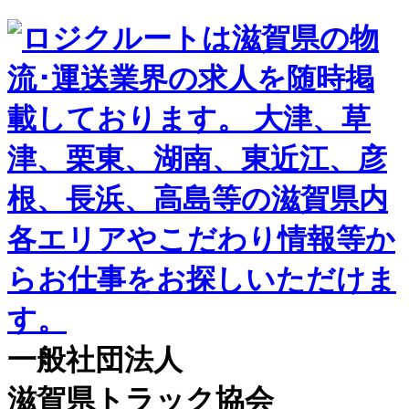
一般社団法人
滋賀県トラック協会