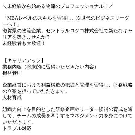
＼未経験から始める物流のプロフェッショナル！／
「MBAレベルのスキルを習得し、次世代のビジネスリーダ
ーへ！」
滋賀県の物流企業、セントラルロジコ株式会社で新たなキャ
リアを築きませんか？
未経験者も大歓迎！
【キャリアアップ】
業務内容（将来的に習得いただきたい内容）
損益管理
企業経営における利益構造の把握と管理を習得し、財務戦略
の立案を担っていただきます。
人材育成
組織力向上を目的とした研修企画やリーダー候補の育成を通
して、チームの成長を牽引するマネジメント力を身につけて
いただきます。
トラブル対応