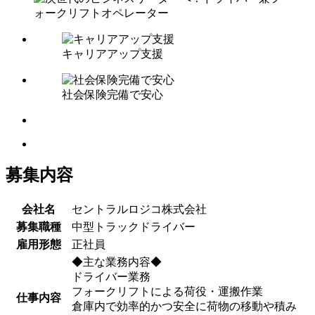
キャリアアップ支援
社会保険完備で安心
募集内容
会社名
セントラルロジコ株式会社
募集職種
中型トラックドライバー
雇用形態
正社員
◆主な業務内容◆
ドライバー業務
フォークリフトによる荷役・運搬作業
仕事内容
倉庫内で効率的かつ安全に荷物の移動や積み