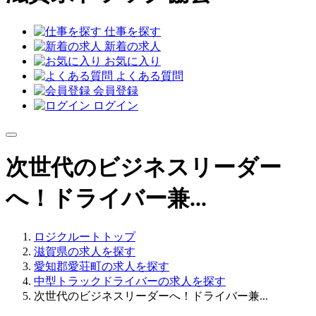
仕事を探す
新着の求人
お気に入り
よくある質問
会員登録
ログイン
次世代のビジネスリーダー
へ！ドライバー兼...
ロジクルートトップ
滋賀県の求人を探す
愛知郡愛荘町の求人を探す
中型トラックドライバーの求人を探す
次世代のビジネスリーダーへ！ドライバー兼...