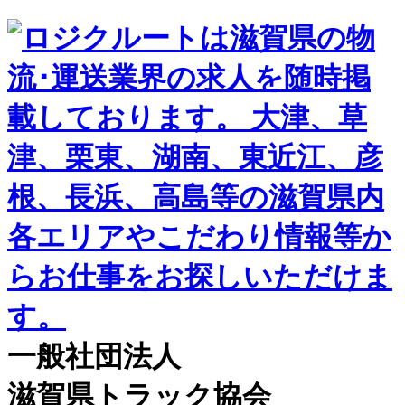
一般社団法人
滋賀県トラック協会