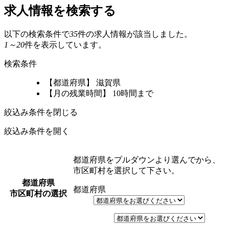
求人情報を検索する
以下の検索条件で
35
件の求人情報が該当しました。
1～20
件を表示しています。
検索条件
【都道府県】 滋賀県
【月の残業時間】 10時間まで
絞込み条件を閉じる
絞込み条件を開く
都道府県をプルダウンより選んでから、
市区町村を選択して下さい。
都道府県
都道府県
市区町村の選択