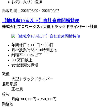
お気に入りに追加
掲載期間：2026/06/09～2026/09/07
【離職率10％以下】自社倉庫間横持便
株式会社プロワークス / 大型トラックドライバー 正社員
年間休日：115日〜119日
月の残業時間：10時間まで
離職率：10％以下
300万円以上
女性活躍の職場
職種
大型トラックドライバー
雇用形態
正社員
給与
月給 300,000円～350,000円
勤務地