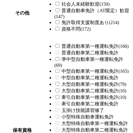
社会人未経験歓迎(150)
普通自動車免許（AT限定）歓迎
その他
(147)
免許取得支援制度あり(214)
資格不問(172)
普通自動車第一種運転免許(166)
普通自動車第二種運転免許
準中型自動車第一種運転免許
(69)
中型自動車第一種運転免許(165)
中型自動車第二種運転免許
大型自動車第一種運転免許(79)
大型自動車第二種運転免許(10)
牽引自動車第一種運転免許(10)
牽引自動車第二種運転免許
玉掛け技能講習修了
小型特殊自動車運転免許
大型特殊自動車第一種運転免許
大型特殊自動車第二種運転免許
保有資格