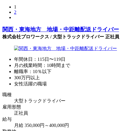
1
2
関西・東海地方 地場・中距離配送ドライバー
株式会社プロワークス / 大型トラックドライバー 正社員
年間休日：115日〜119日
月の残業時間：10時間まで
離職率：10％以下
300万円以上
女性活躍の職場
職種
大型トラックドライバー
雇用形態
正社員
給与
月給 350,000円～400,000円