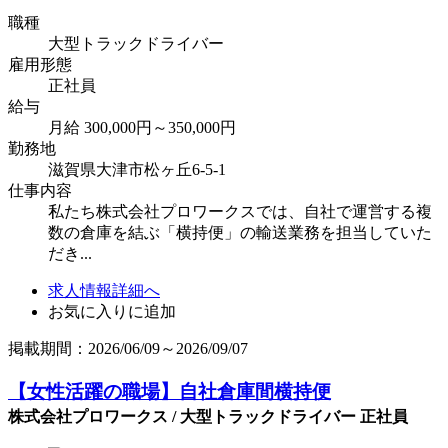
職種
大型トラックドライバー
雇用形態
正社員
給与
月給 300,000円～350,000円
勤務地
滋賀県大津市松ヶ丘6-5-1
仕事内容
私たち株式会社プロワークスでは、自社で運営する複
数の倉庫を結ぶ「横持便」の輸送業務を担当していた
だき...
求人情報詳細へ
お気に入りに追加
掲載期間：2026/06/09～2026/09/07
【女性活躍の職場】自社倉庫間横持便
株式会社プロワークス / 大型トラックドライバー 正社員