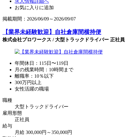
求人情報詳細へ
お気に入りに追加
掲載期間：2026/06/09～2026/09/07
【業界未経験歓迎】自社倉庫間横持便
株式会社プロワークス / 大型トラックドライバー 正社員
年間休日：115日〜119日
月の残業時間：10時間まで
離職率：10％以下
300万円以上
女性活躍の職場
職種
大型トラックドライバー
雇用形態
正社員
給与
月給 300,000円～350,000円