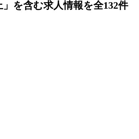
」を含む求人情報を全132件