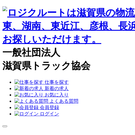
一般社団法人
滋賀県トラック協会
仕事を探す
新着の求人
お気に入り
よくある質問
会員登録
ログイン