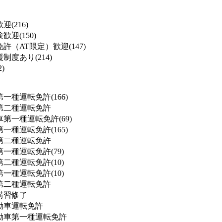
(216)
迎(150)
許（AT限定）歓迎(147)
度あり(214)
)
一種運転免許(166)
第二種運転免許
第一種運転免許(69)
一種運転免許(165)
第二種運転免許
一種運転免許(79)
二種運転免許(10)
一種運転免許(10)
第二種運転免許
講習修了
動車運転免許
動車第一種運転免許