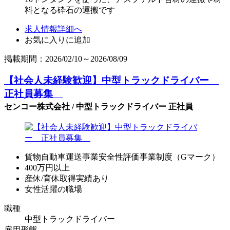
料となる砕石の運搬です
求人情報詳細へ
お気に入りに追加
掲載期間：2026/02/10～2026/08/09
【社会人未経験歓迎】中型トラックドライバー
正社員募集
センコー株式会社 / 中型トラックドライバー 正社員
貨物自動車運送事業安全性評価事業制度（Gマーク）
400万円以上
産休/育休取得実績あり
女性活躍の職場
職種
中型トラックドライバー
雇用形態