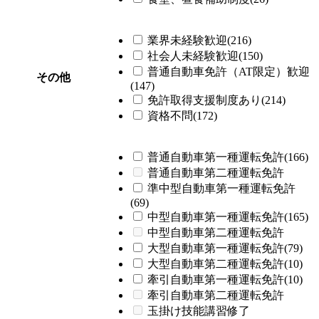
業界未経験歓迎(216)
社会人未経験歓迎(150)
普通自動車免許（AT限定）歓迎
その他
(147)
免許取得支援制度あり(214)
資格不問(172)
普通自動車第一種運転免許(166)
普通自動車第二種運転免許
準中型自動車第一種運転免許
(69)
中型自動車第一種運転免許(165)
中型自動車第二種運転免許
大型自動車第一種運転免許(79)
大型自動車第二種運転免許(10)
牽引自動車第一種運転免許(10)
牽引自動車第二種運転免許
玉掛け技能講習修了