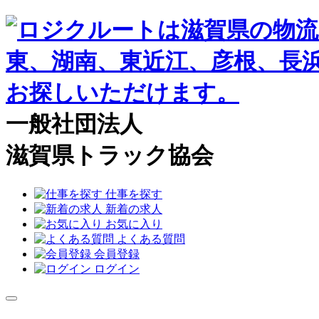
一般社団法人
滋賀県トラック協会
仕事を探す
新着の求人
お気に入り
よくある質問
会員登録
ログイン