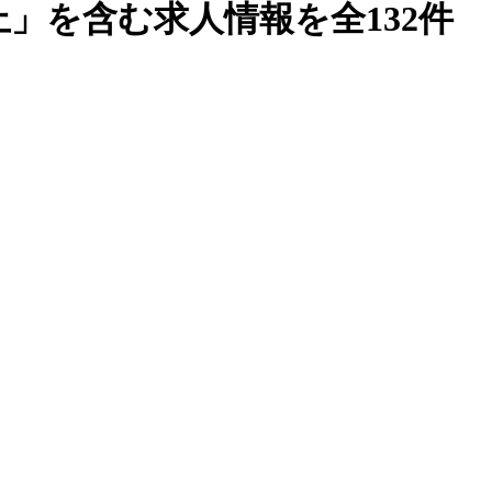
」を含む求人情報を全132件