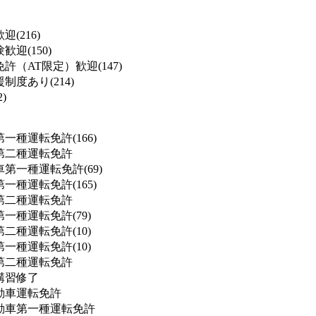
(216)
迎(150)
許（AT限定）歓迎(147)
度あり(214)
)
一種運転免許(166)
第二種運転免許
第一種運転免許(69)
一種運転免許(165)
第二種運転免許
一種運転免許(79)
二種運転免許(10)
一種運転免許(10)
第二種運転免許
講習修了
動車運転免許
動車第一種運転免許