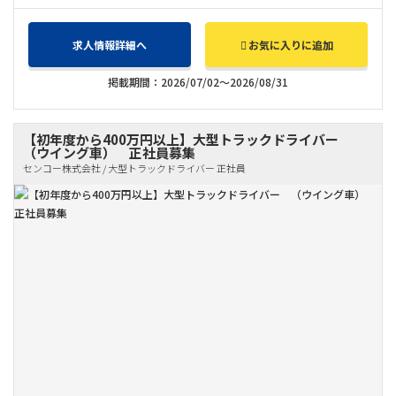
求人情報詳細へ
お気に入りに追加
掲載期間：2026/07/02～2026/08/31
【初年度から400万円以上】大型トラックドライバー
（ウイング車） 正社員募集
センコー株式会社 / 大型トラックドライバー 正社員