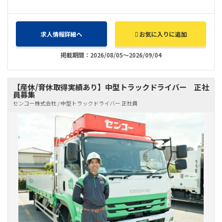
求人情報詳細へ
お気に入りに追加
掲載期間：2026/08/05～2026/09/04
【産休/育休取得実績あり】中型トラックドライバー 正社
員募集
センコー株式会社 / 中型トラックドライバー 正社員