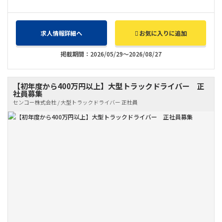
求人情報詳細へ
お気に入りに追加
掲載期間：2026/05/29～2026/08/27
【初年度から400万円以上】大型トラックドライバー 正
社員募集
センコー株式会社 / 大型トラックドライバー 正社員