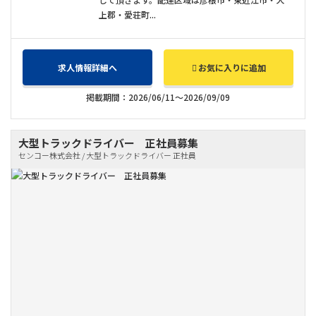
上郡・愛荘町...
求人情報詳細へ
お気に入りに追加
掲載期間：2026/06/11～2026/09/09
大型トラックドライバー 正社員募集
センコー株式会社 / 大型トラックドライバー 正社員