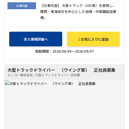
【仕事内容】 大型トラック（10t車）を使用し、
仕事内容
関西・東海地方を中心とした地場・中距離配送業
務...
求人情報詳細へ
お気に入りに追加
掲載期間：2026/06/09～2026/09/07
大型トラックドライバー （ウイング車） 正社員募集
センコー株式会社 / 大型トラックドライバー 正社員