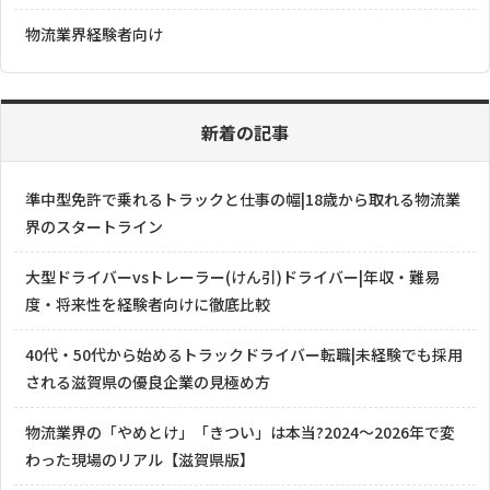
物流業界経験者向け
新着の記事
準中型免許で乗れるトラックと仕事の幅|18歳から取れる物流業
界のスタートライン
大型ドライバーvsトレーラー(けん引)ドライバー|年収・難易
度・将来性を経験者向けに徹底比較
40代・50代から始めるトラックドライバー転職|未経験でも採用
される滋賀県の優良企業の見極め方
物流業界の「やめとけ」「きつい」は本当?2024〜2026年で変
わった現場のリアル【滋賀県版】