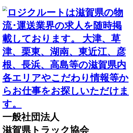
一般社団法人
滋賀県トラック協会