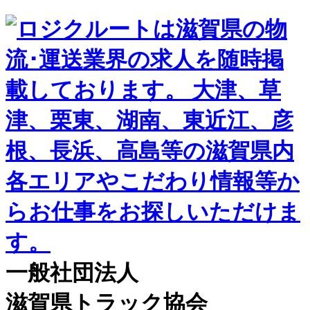
一般社団法人
滋賀県トラック協会