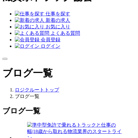
仕事を探す
新着の求人
お気に入り
よくある質問
会員登録
ログイン
ブログ一覧
ロジクルートトップ
ブログ一覧
ブログ一覧