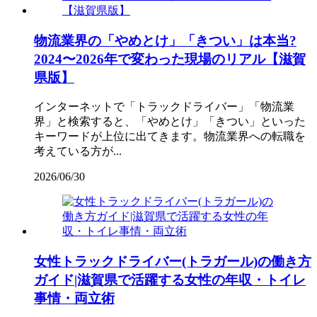
物流業界の「やめとけ」「きつい」は本当?
2024〜2026年で変わった現場のリアル【滋賀
県版】
インターネットで「トラックドライバー」「物流業
界」と検索すると、「やめとけ」「きつい」といった
キーワードが上位に出てきます。物流業界への転職を
考えている方が...
2026/06/30
女性トラックドライバー(トラガール)の働き方
ガイド|滋賀県で活躍する女性の年収・トイレ
事情・両立術