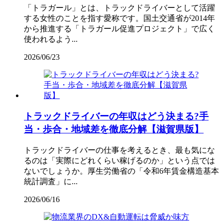
「トラガール」とは、トラックドライバーとして活躍
する女性のことを指す愛称です。国土交通省が2014年
から推進する「トラガール促進プロジェクト」で広く
使われるよう...
2026/06/23
トラックドライバーの年収はどう決まる?手
当・歩合・地域差を徹底分解【滋賀県版】
トラックドライバーの仕事を考えるとき、最も気にな
るのは「実際にどれくらい稼げるのか」という点では
ないでしょうか。厚生労働省の「令和6年賃金構造基本
統計調査」に...
2026/06/16