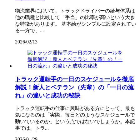
物流業界において、トラックドライバーの給与体系は
他の職種と比較して「手当」の比率が高いという大き
な特徴があります。 基本給がシンプルに設定されてい
る一方で、...
2026/02/13
トラック運転手の一日のスケジュールを徹底
解説！新人とベテラン（先輩）の「一日の流
れ」の違いと成功の秘訣
トラック運転手の仕事に興味がある方にとって、最も
気になるのは「実際、毎日どのようなスケジュールで
動いているのか」という点ではないでしょうか。本記
事では、トラ...
2026/01/29