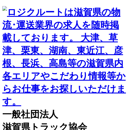
一般社団法人
滋賀県トラック協会