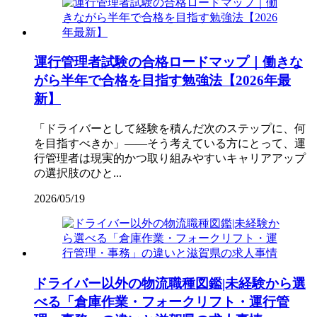
運行管理者試験の合格ロードマップ｜働きな
がら半年で合格を目指す勉強法【2026年最
新】
「ドライバーとして経験を積んだ次のステップに、何
を目指すべきか」――そう考えている方にとって、運
行管理者は現実的かつ取り組みやすいキャリアアップ
の選択肢のひと...
2026/05/19
ドライバー以外の物流職種図鑑|未経験から選
べる「倉庫作業・フォークリフト・運行管