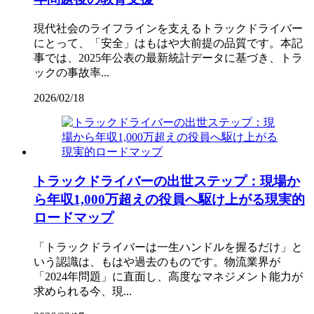
現代社会のライフラインを支えるトラックドライバー
にとって、「安全」はもはや大前提の品質です。本記
事では、2025年公表の最新統計データに基づき、トラ
ックの事故率...
2026/02/18
トラックドライバーの出世ステップ：現場か
ら年収1,000万超えの役員へ駆け上がる現実的
ロードマップ
「トラックドライバーは一生ハンドルを握るだけ」と
いう認識は、もはや過去のものです。物流業界が
「2024年問題」に直面し、高度なマネジメント能力が
求められる今、現...