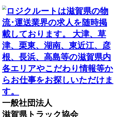
一般社団法人
滋賀県トラック協会