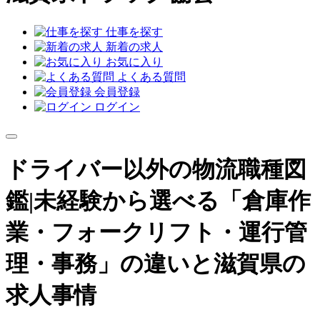
仕事を探す
新着の求人
お気に入り
よくある質問
会員登録
ログイン
ドライバー以外の物流職種図
鑑|未経験から選べる「倉庫作
業・フォークリフト・運行管
理・事務」の違いと滋賀県の
求人事情