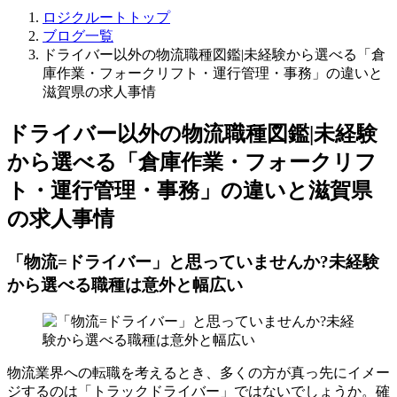
ロジクルートトップ
ブログ一覧
ドライバー以外の物流職種図鑑|未経験から選べる「倉
庫作業・フォークリフト・運行管理・事務」の違いと
滋賀県の求人事情
ドライバー以外の物流職種図鑑|未経験
から選べる「倉庫作業・フォークリフ
ト・運行管理・事務」の違いと滋賀県
の求人事情
「物流=ドライバー」と思っていませんか?未経験
から選べる職種は意外と幅広い
物流業界への転職を考えるとき、多くの方が真っ先にイメー
ジするのは「トラックドライバー」ではないでしょうか。確